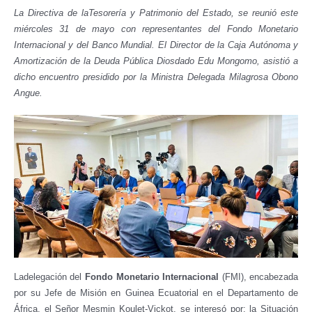
La Directiva de laTesorería y Patrimonio del Estado, se reunió este
miércoles 31 de mayo con representantes del Fondo Monetario
Internacional y del Banco Mundial. El Director de la Caja Autónoma y
Amortización de la Deuda Pública Diosdado Edu Mongomo, asistió a
dicho encuentro presidido por la Ministra Delegada Milagrosa Obono
Angue.
Ladelegación del
Fondo Monetario Internacional
(FMI), encabezada
por su Jefe de Misión en Guinea Ecuatorial en el Departamento de
África, el Señor Mesmin Koulet-Vickot, se interesó por: la Situación