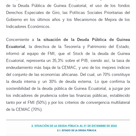
de la Deuda Pública de Guinea Ecuatorial, el uso de los fondos
Derechos Especiales de Giro, las Políticas Sociales Prioritarias del
Gobierno en los últimos años y los Mecanismos de Mejora de los
Indicadores Económicos.
Concerniente a
la situación de la Deuda Pública de Guinea
Ecuatorial
, la directiva de la Tesorería y Patrimonio del Estado,
informó al equipo de FMI, que el Stock de la deuda de Guinea
Ecuatorial, representa un 35,3% sobre el PIB, siendo así, la tasa de
endeudamiento más baja de la CEMAC, y uno de los mejores índices
del conjunto de las economías africanas. Del cual, un 70% constituye
la deuda interna y un 30% de deuda externa. Lo que confirma la
sostenibilidad de la deuda pública de Guinea Ecuatorial, a juzgar por
los indicadores de prudencia sobre las finanzas públicas, establecido
tanto por el FMI (50%) y por los criterios de convergencia multilateral
de la CEMAC (70%).