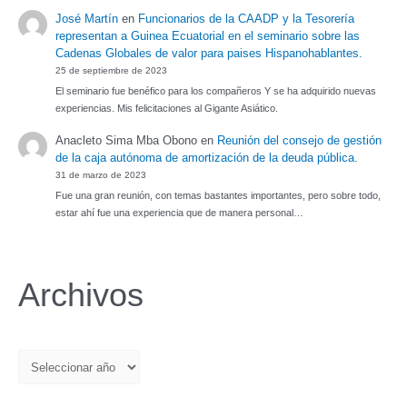
José Martín
en
Funcionarios de la CAADP y la Tesorería
representan a Guinea Ecuatorial en el seminario sobre las
Cadenas Globales de valor para paises Hispanohablantes.
25 de septiembre de 2023
El seminario fue benéfico para los compañeros Y se ha adquirido nuevas
experiencias. Mis felicitaciones al Gigante Asiático.
Anacleto Sima Mba Obono
en
Reunión del consejo de gestión
de la caja autónoma de amortización de la deuda pública.
31 de marzo de 2023
Fue una gran reunión, con temas bastantes importantes, pero sobre todo,
estar ahí fue una experiencia que de manera personal…
Archivos