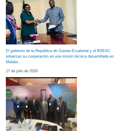
El gobierno de la República de Guinea Ecuatorial y el BDEAC
refuerzan su cooperación en una misión técnica desarrollada en
Malabo.
17 de julio de 2026