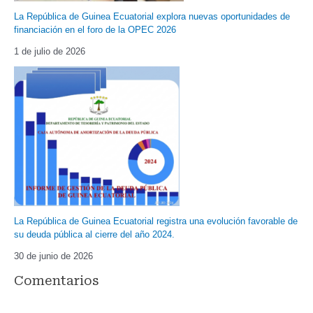
La República de Guinea Ecuatorial explora nuevas oportunidades de
financiación en el foro de la OPEC 2026
1 de julio de 2026
La República de Guinea Ecuatorial registra una evolución favorable de
su deuda pública al cierre del año 2024.
30 de junio de 2026
Comentarios