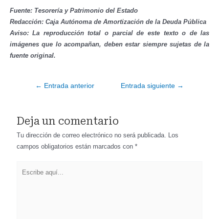
Fuente:
Tesorería y Patrimonio del Estado
Redacción: Caja Autónoma de Amortización de la Deuda Pública
Aviso: La reproducción total o parcial de este texto o de las
imágenes que lo acompañan, deben estar siempre sujetas de la
fuente original.
Navegación
←
Entrada anterior
Entrada siguiente
→
de
entradas
Deja un comentario
Tu dirección de correo electrónico no será publicada.
Los
campos obligatorios están marcados con
*
Escribe
aquí...