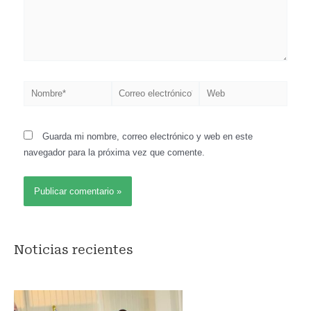
Nombre*
Correo
Web
electrónico*
Guarda mi nombre, correo electrónico y web en este
navegador para la próxima vez que comente.
Noticias recientes