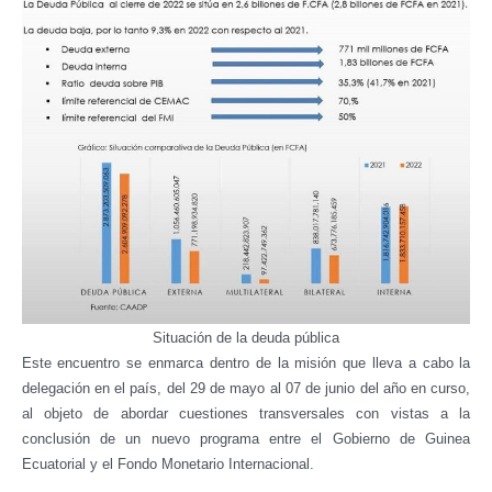
Situación de la deuda pública
Este encuentro se enmarca dentro de la misión que lleva a cabo la
delegación en el país, del 29 de mayo al 07 de junio del año en curso,
al objeto de abordar cuestiones transversales con vistas a la
conclusión de un nuevo programa entre el Gobierno de Guinea
Ecuatorial y el Fondo Monetario Internacional.